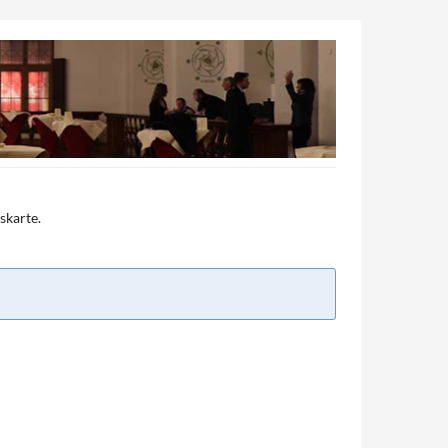
skarte.