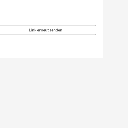
Link erneut senden