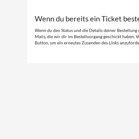
Wenn du bereits ein Ticket beste
Wenn du den Status und die Details deiner Bestellung ei
Mails, die wir dir im Bestellvorgang geschickt haben. 
Button, um ein erneutes Zusenden des Links anzuforde